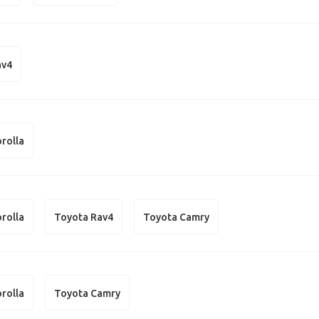
av4
rolla
rolla
Toyota Rav4
Toyota Camry
rolla
Toyota Camry