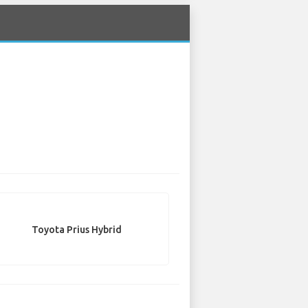
Toyota Prius Hybrid