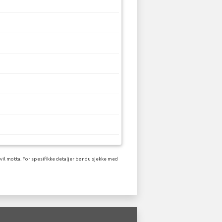
il motta. For spesifikke detaljer bør du sjekke med