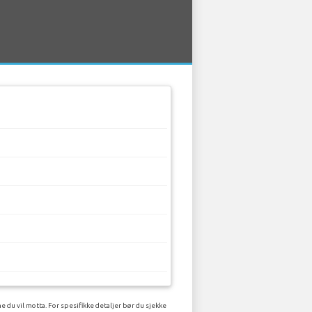
 du vil motta. For spesifikke detaljer bør du sjekke