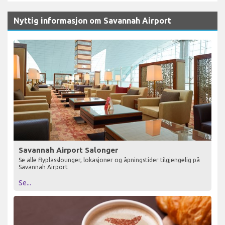
Nyttig informasjon om Savannah Airport
Savannah Airport Salonger
Se alle flyplasslounger, lokasjoner og åpningstider tilgjengelig på
Savannah Airport
Se...