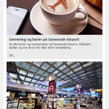
Servering og barer på Savannah Airport
Se alle barer og restauranter på Savannah Airport, inkludert
steder og om de er før eller etter innsjekking
Se...