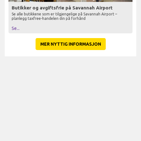
Butikker og avgiftsfrie på Savannah Airport
Se alle butikkene som er tilgjengelige på Savannah Airport –
planlegg taxfree-handelen din på forhånd
Se...
MER NYTTIG INFORMASJON