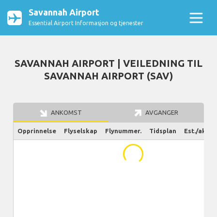
Savannah Airport
Essential Airport Informasjon og tjenester
SAVANNAH AIRPORT | VEILEDNING TIL
SAVANNAH AIRPORT (SAV)
ANKOMST
AVGANGER
Opprinnelse
Flyselskap
Flynummer.
Tidsplan
Est./aktue
...