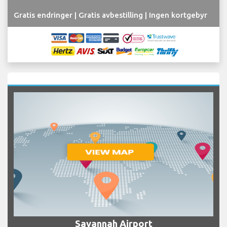
Gratis endringer | Gratis avbestilling | Ingen kortgebyr
Savannah Airport