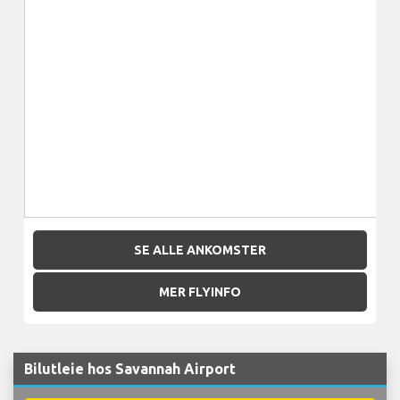
SE ALLE ANKOMSTER
MER FLYINFO
Bilutleie hos Savannah Airport