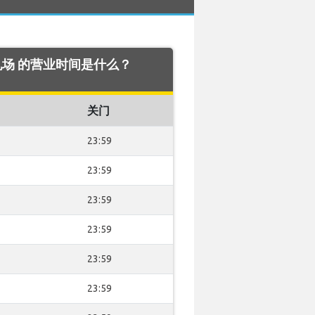
ah 机场 的营业时间是什么？
关门
23:59
23:59
23:59
23:59
23:59
23:59