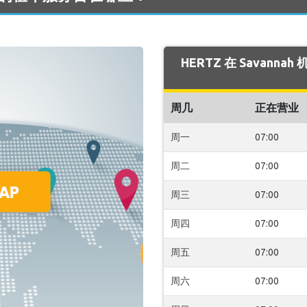
HERTZ 在 Savann
周几
正在营业
周一
07:00
周二
07:00
周三
07:00
周四
07:00
周五
07:00
周六
07:00