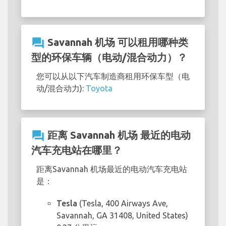
question_answer
Savannah 机场 可以租用哪种类
型的环保车辆（电动/混合动力）？
您可以从以下汽车制造商租用环保车型（电
动/混合动力):
Toyota
question_answer
距离 Savannah 机场 最近的电动
汽车充电站在哪里？
距离Savannah 机场最近的电动汽车充电站
是：
Tesla
(Tesla, 400 Airways Ave,
Savannah, GA 31408, United States)