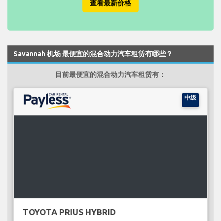
查看最新价格
Savannah 机场 最便宜的混合动力汽车租赁有哪些？
目前最便宜的混合动力汽车租赁有：
中级
TOYOTA PRIUS HYBRID