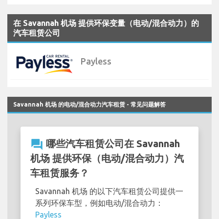
在 Savannah 机场 提供环保变量（电动/混合动力）的
汽车租赁公司
Payless
Savannah 机场 的电动/混合动力汽车租赁 - 常见问题解答
question_answer
哪些汽车租赁公司在 Savannah
机场 提供环保（电动/混合动力）汽
车租赁服务？
Savannah 机场 的以下汽车租赁公司提供一
系列环保车型，例如电动/混合动力：
Payless