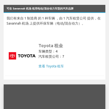
可在 Savannah 机场 租用电动/混合动力车型的汽车品牌
我们有来自 1 制造商 的 1 种车辆 ，由 1 汽车租赁公司 提供，在
Savannah 机场 上提供环保车辆（电动/混合动力）。
Toyota 租金
车辆类型：4
汽车租赁公司：7
查看 Toyota 租车