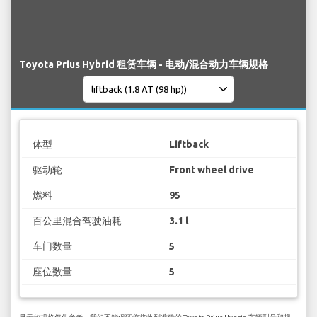
Toyota Prius Hybrid 租赁车辆 - 电动/混合动力车辆规格
体型
Liftback
驱动轮
Front wheel drive
燃料
95
百公里混合驾驶油耗
3.1 l
车门数量
5
座位数量
5