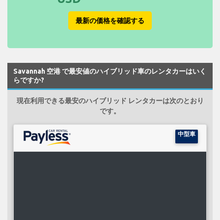
最新の価格を確認する
Savannah 空港 で最安値のハイブリッド車のレンタカーはいく
らですか?
現在利用できる最安のハイブリッド レンタカーは次のとおり
です。
中型車