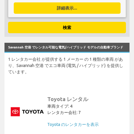
詳細表示...
検索
Savannah 空港 でレンタル可能な電気/ハイブリッド モデルの自動車ブランド
1 レンタカー会社 が提供する 1 メーカー の 1 種類の車両 があ
り、Savannah 空港 でエコ車両 (電気 / ハイブリッド) を提供し
ています。
Toyota レンタル
車両タイプ: 4
レンタカー会社: 7
Toyota のレンタカーを表示