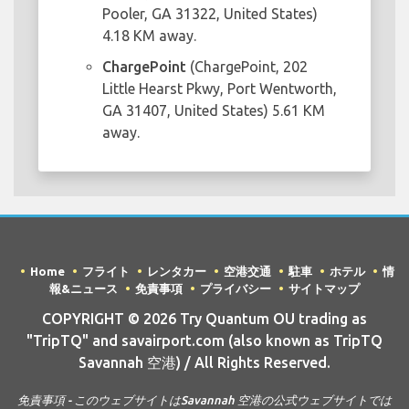
Pooler, GA 31322, United States)
4.18 KM away.
ChargePoint
(ChargePoint, 202
Little Hearst Pkwy, Port Wentworth,
GA 31407, United States) 5.61 KM
away.
Home
フライト
レンタカー
空港交通
駐車
ホテル
情
報&ニュース
免責事項
プライバシー
サイトマップ
COPYRIGHT © 2026 Try Quantum OU trading as
"TripTQ" and savairport.com (also known as TripTQ
Savannah 空港) / All Rights Reserved.
免責事項 - このウェブサイトはSavannah 空港の公式ウェブサイトでは