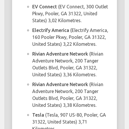
EV Connect
(EV Connect, 300 Outlet
Pkwy, Pooler, GA 31322, United
States) 3,02 Kilometres.
Electrify America
(Electrify America,
160 Pooler Pkwy, Pooler, GA 31322,
United States) 3,22 Kilometres.
Rivian Adventure Network
(Rivian
Adventure Network, 200 Tanger
Outlets Blvd, Pooler, GA 31322,
United States) 3,36 Kilometres.
Rivian Adventure Network
(Rivian
Adventure Network, 200 Tanger
Outlets Blvd, Pooler, GA 31322,
United States) 3,38 Kilometres.
Tesla
(Tesla, 907 US-80, Pooler, GA
31322, United States) 3,71
Kilometres.