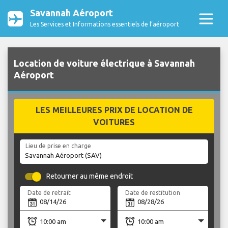
Savannah Aéroport
Les Services et Informations essentiels de l’aéroport
Location de voiture électrique à Savannah
Aéroport
LES MEILLEURES PRIX DE LOCATION DE
VOITURES
Lieu de prise en charge
Retourner au même endroit
Date de retrait
Date de restitution