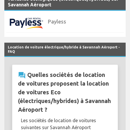
Savannah Aéroport
Payless
Location de voiture électrique/hybride à Savannah Aéroport -
FAQ
question_answer
Quelles sociétés de location
de voitures proposent la location
de voitures Eco
(électriques/hybrides) à Savannah
Aéroport ?
Les sociétés de location de voitures
suivantes sur Savannah Aéroport