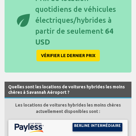
quotidiens de véhicules
eco
électriques/hybrides à
partir de seulement
64
USD
VÉRIFIER LE DERNIER PRIX
Quelles sont les locations de voitures hybrides les moins
chères à Savannah Aéroport ?
Les locations de voitures hybrides les moins chères
actuellement disponibles sont :
BERLINE INTERMÉDIAIRE