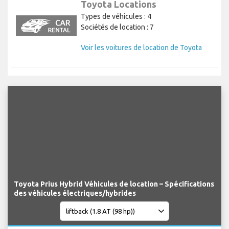
Toyota Locations
Types de véhicules : 4
Sociétés de location : 7
Voir les voitures de location de Toyota
Toyota Prius Hybrid Véhicules de location – Spécifications
des véhicules électriques/hybrides