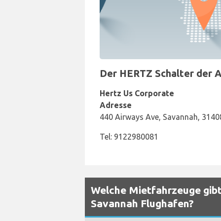
Der HERTZ Schalter der A
Hertz Us Corporate
Adresse
440 Airways Ave, Savannah, 3140
Tel: 9122980081
Welche Mietfahrzeuge gibt
Savannah Flughafen?