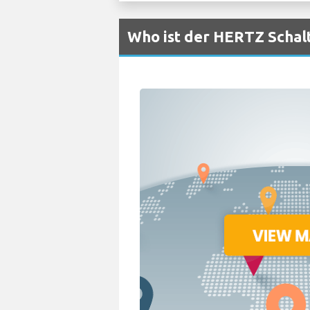
Who ist der HERTZ Schal